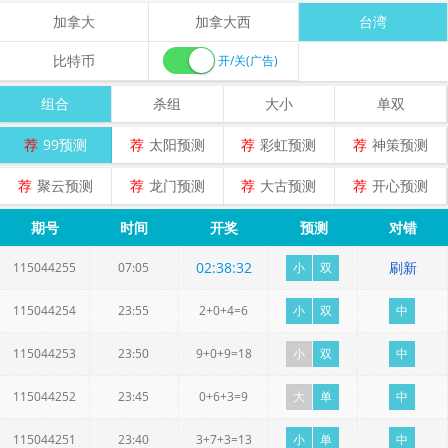
加拿大
加拿大西
台湾
比特币
开/关(广告)
组合
杀组
大小
单双
荐
99预测
荐
太阳预测
荐
彩虹预测
荐
神策预测
荐
聚云预测
荐
龙门预测
荐
大古预测
荐
开心预测
期号
时间
开奖
预测
对错
02
:
38
:
32
刷新
115044255
07:05
小
双
115044254
23:55
2+0+4=6
小
双
中
115044253
23:50
9+0+9=18
小
双
中
115044252
23:45
0+6+3=9
大
单
中
115044251
23:40
3+7+3=13
小
单
中