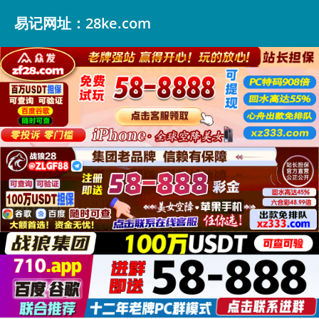
易记网址：28ke.com