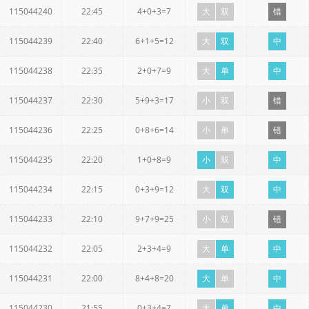
115044240
22:45
4+0+3=7
大
双
错
115044239
22:40
6+1+5=12
大
双
中
115044238
22:35
2+0+7=9
大
单
中
115044237
22:30
5+9+3=17
小
双
错
115044236
22:25
0+8+6=14
小
单
错
115044235
22:20
1+0+8=9
小
双
中
115044234
22:15
0+3+9=12
大
双
中
115044233
22:10
9+7+9=25
小
双
错
115044232
22:05
2+3+4=9
大
单
中
115044231
22:00
8+4+8=20
大
单
中
115044230
21:55
0+3+4=7
大
单
中